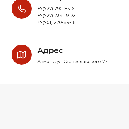
+7(727) 290-83-61
+7(727) 234-19-23
+7(701) 220-89-16
Адрес
Алматы, ул. Станиславского 77