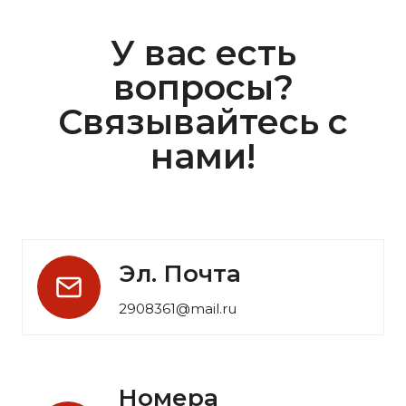
У вас есть
вопросы?
Связывайтесь с
нами!
Эл. Почта
2908361@mail.ru
Номера