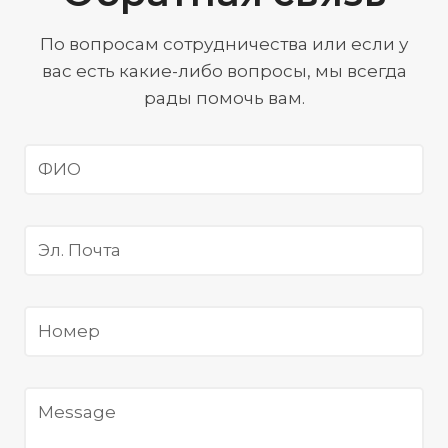
По вопросам сотрудничества или если у
вас есть какие-либо вопросы, мы всегда
рады помочь вам.