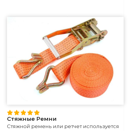
Стяжные Ремни
Стяжной ремень или ретчет используется