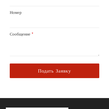
Номер
Сообщение
*
Подать Заявку