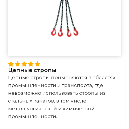
Цепные стропы
Цепные стропы применяются в областях
промышленности и транспорта, где
невозможно использовать стропы из
стальных канатов, в том числе
металлургической и химической
промышленности.