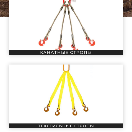
КАНАТНЫЕ СТРОПЫ
ТЕКСТИЛЬНЫЕ СТРОПЫ