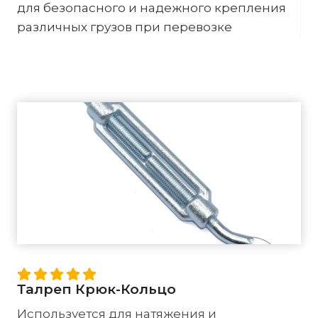
для безопасного и надежного крепления
различных грузов при перевозке
Талреп Крюк-Кольцо
Используется для натяжения и