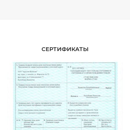
СЕРТИФИКАТЫ