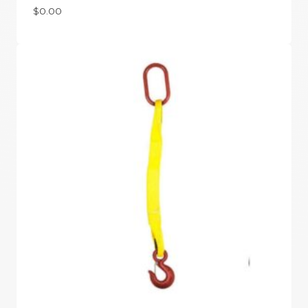
$
0.00