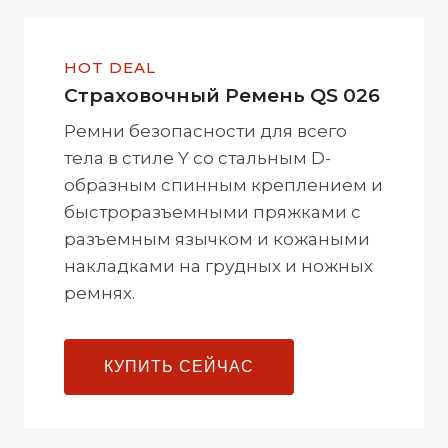
HOT DEAL
Cтраховочный Ремень QS 026
Ремни безопасности для всего
тела в стиле Y со стальным D-
образным спинным креплением и
быстроразъемными пряжками с
разъемным язычком и кожаными
накладками на грудных и ножных
ремнях.
КУПИТЬ СЕЙЧАС