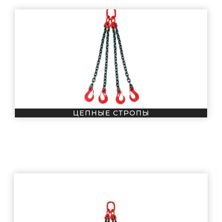
ЦЕПНЫЕ СТРОПЫ