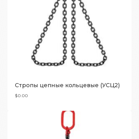
Стропы цепные кольцевые (УСЦ2)
$
0.00