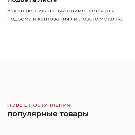
Захват вертикальный применяется для
подъема и кантования листового металла.
.
НОВЫЕ ПОСТУПЛЕНИЯ
популярные товары