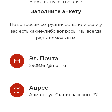
У ВАС ЕСТЬ ВОПРОСЫ?
Заполните анкету
По вопросам сотрудничества или если у
вас есть какие-либо вопросы, мы всегда
рады помочь вам.
Эл. Почта
2908361@mail.ru
Адрес
Алматы, ул. Станиславского 77