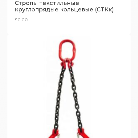
Стропы текстильные
круглопрядые кольцевые (СТКк)
$
0.00