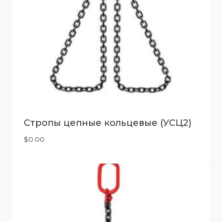
Стропы цепные кольцевые (УСЦ2)
$
0.00