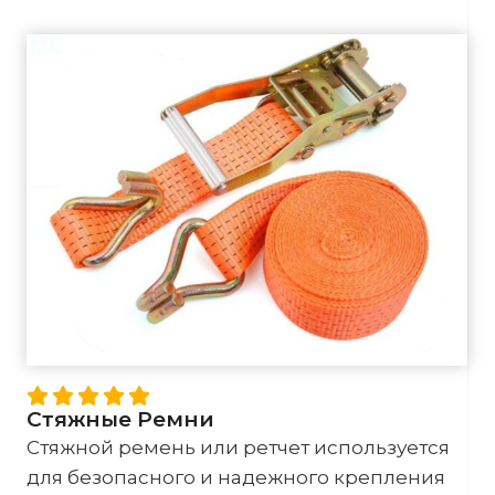
Стяжные Ремни
Стяжной ремень или ретчет используется
для безопасного и надежного крепления