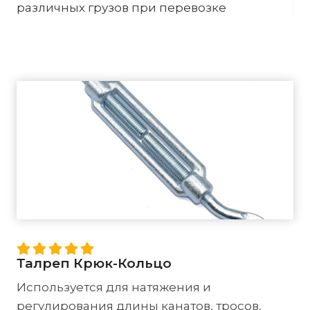
различных грузов при перевозке
Талреп Крюк-Кольцо
Используется для натяжения и
регулирования длины канатов, тросов,