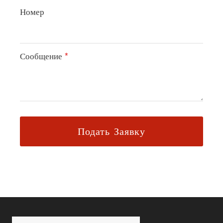
Номер
Сообщение
*
Подать Заявку