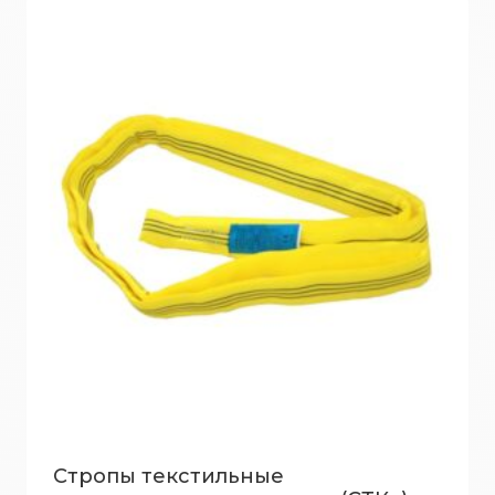
Стропы текстильные