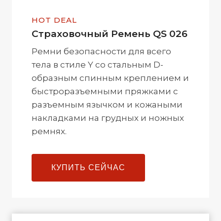
HOT DEAL
Cтраховочный Ремень QS 026
Ремни безопасности для всего
тела в стиле Y со стальным D-
образным спинным креплением и
быстроразъемными пряжками с
разъемным язычком и кожаными
накладками на грудных и ножных
ремнях.
КУПИТЬ СЕЙЧАС