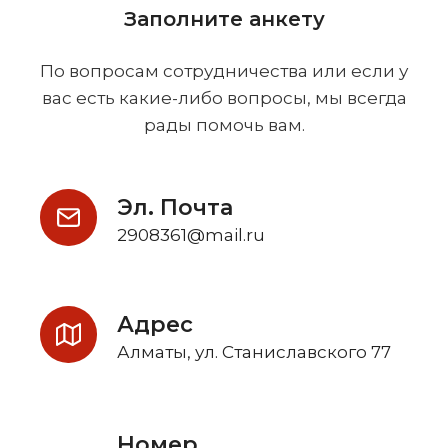
Заполните анкету
По вопросам сотрудничества или если у
вас есть какие-либо вопросы, мы всегда
рады помочь вам.
Эл. Почта
2908361@mail.ru
Адрес
Алматы, ул. Станиславского 77
Номер