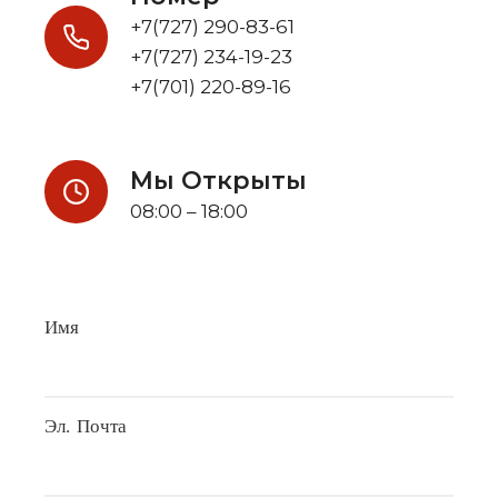
+7(727) 290-83-61
+7(727) 234-19-23
+7(701) 220-89-16
Мы Открыты
08:00 – 18:00
Имя
Эл. Почта