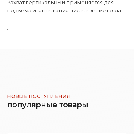
Захват вертикальный применяется для
подъема и кантования листового металла.
.
НОВЫЕ ПОСТУПЛЕНИЯ
популярные товары