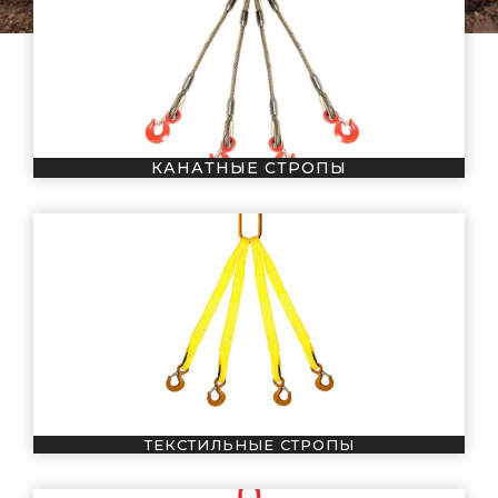
КАНАТНЫЕ СТРОПЫ
ТЕКСТИЛЬНЫЕ СТРОПЫ