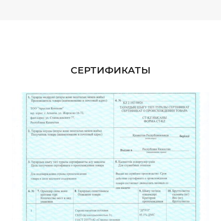
СЕРТИФИКАТЫ