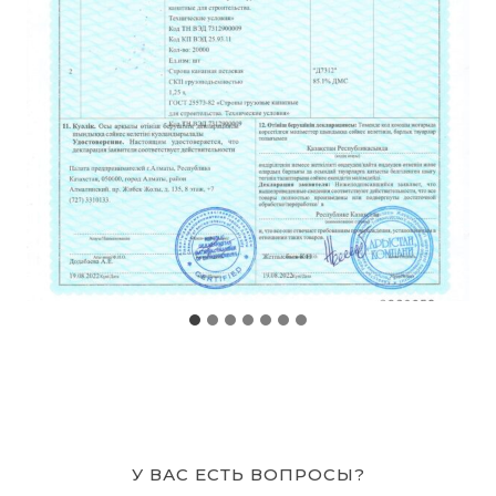
У ВАС ЕСТЬ ВОПРОСЫ?