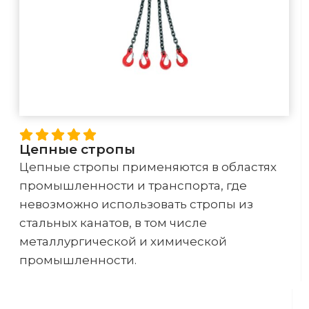
Цепные стропы
Цепные стропы применяются в областях
промышленности и транспорта, где
невозможно использовать стропы из
стальных канатов, в том числе
металлургической и химической
промышленности.