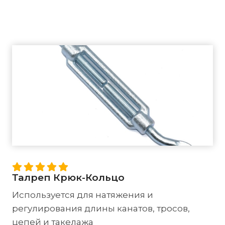
Талреп Крюк-Кольцо
Используется для натяжения и
регулирования длины канатов, тросов,
цепей и такелажа