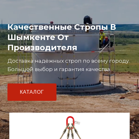
Качественные Стропы В
Шымкенте От
Производителя
Доставка надёжных строп по всему городу.
Большой выбор и гарантия качества.
КАТАЛОГ