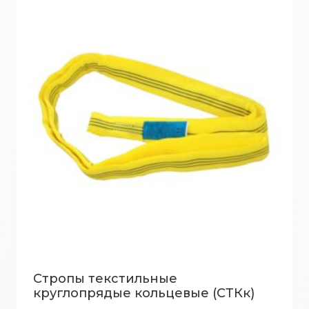
Стропы текстильные
круглопрядые кольцевые (СТКк)