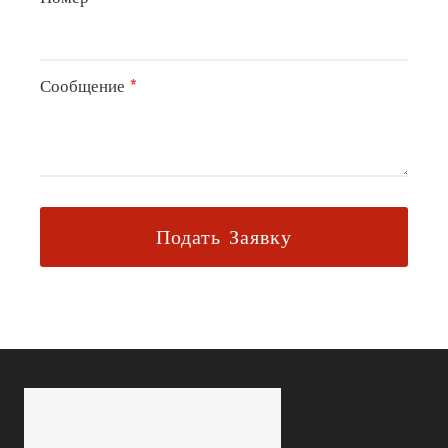
Сообщение
*
Подать Заявку