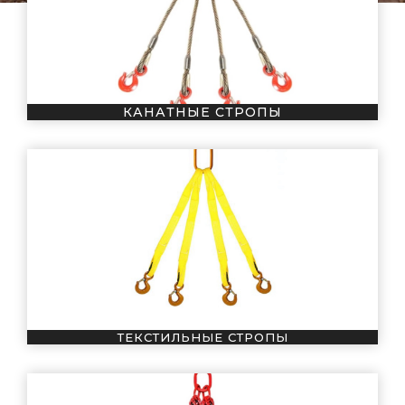
КАНАТНЫЕ СТРОПЫ
ТЕКСТИЛЬНЫЕ СТРОПЫ