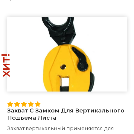
хит!
Захват С Замком Для Вертикального
Подъема Листа
Захват вертикальный применяется для