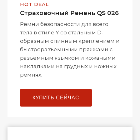
HOT DEAL
Cтраховочный Ремень QS 026
Ремни безопасности для всего
тела в стиле Y со стальным D-
образным спинным креплением и
быстроразъемными пряжками с
разъемным язычком и кожаными
накладками на грудных и ножных
ремнях.
КУПИТЬ СЕЙЧАС