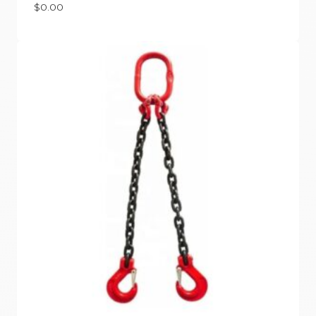
$
0.00