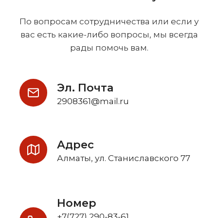
По вопросам сотрудничества или если у
вас есть какие-либо вопросы, мы всегда
рады помочь вам.
Эл. Почта
2908361@mail.ru
Адрес
Алматы, ул. Станиславского 77
Номер
+7(727) 290-83-61