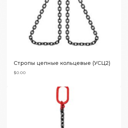
Стропы цепные кольцевые (УСЦ2)
$
0.00