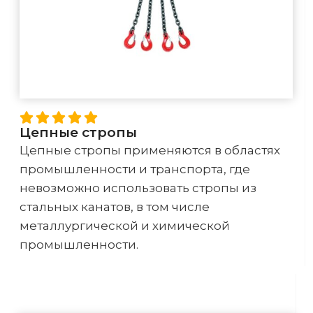
Цепные стропы
Цепные стропы применяются в областях
промышленности и транспорта, где
невозможно использовать стропы из
стальных канатов, в том числе
металлургической и химической
промышленности.