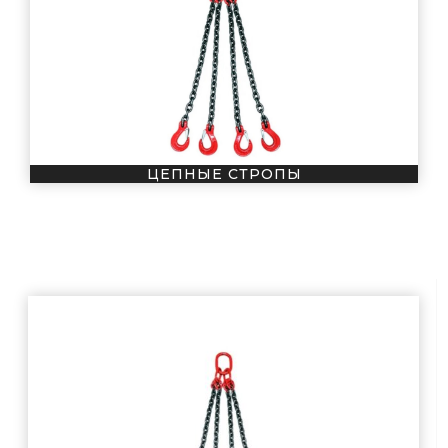
ЦЕПНЫЕ СТРОПЫ