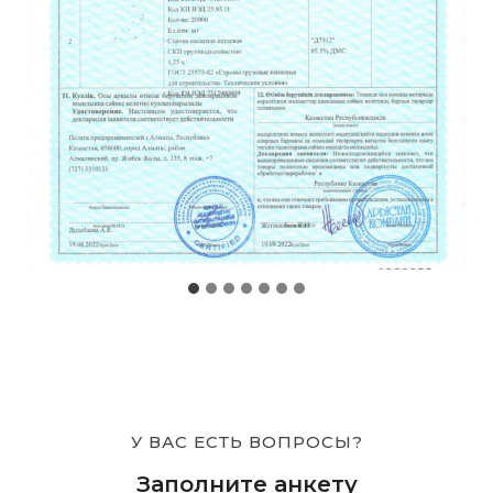
У ВАС ЕСТЬ ВОПРОСЫ?
Заполните анкету