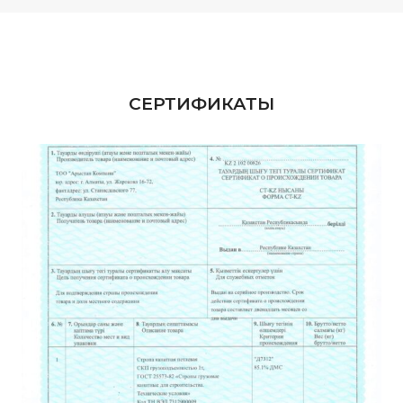
СЕРТИФИКАТЫ