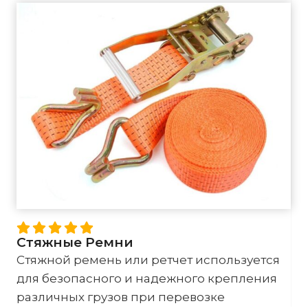
Стяжные Ремни
Стяжной ремень или ретчет используется
для безопасного и надежного крепления
различных грузов при перевозке