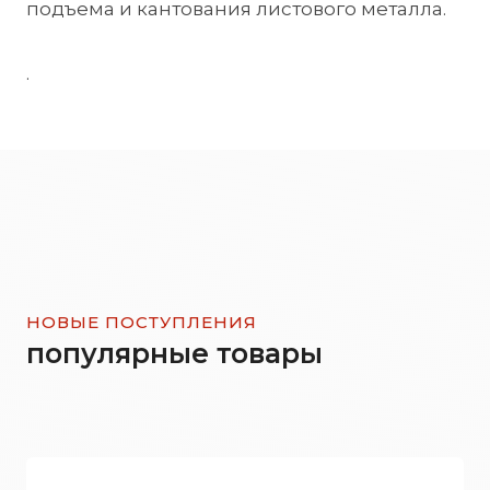
подъема и кантования листового металла.
.
НОВЫЕ ПОСТУПЛЕНИЯ
популярные товары