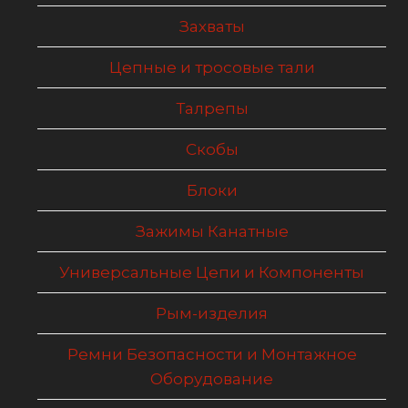
Захваты
Цепные и тросовые тали
Талрепы
Скобы
Блоки
Зажимы Канатные
Универсальные Цепи и Компоненты
Рым-изделия
Ремни Безопасности и Монтажное
Оборудование