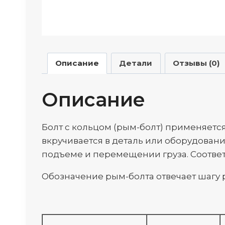
Описание
Детали
Отзывы (0)
Описание
Болт с кольцом (рым-болт) применяетс
вкручивается в деталь или оборудовани
подъеме и перемещении груза. Соответ
Обозначение рым-болта отвечает шагу 