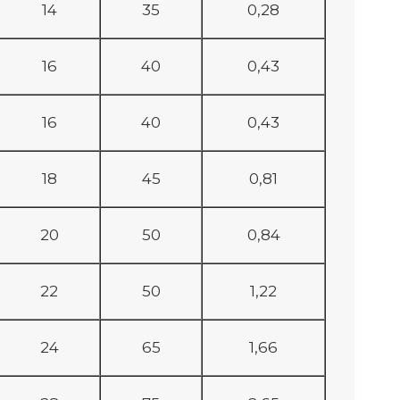
14
35
0,28
16
40
0,43
16
40
0,43
18
45
0,81
20
50
0,84
22
50
1,22
24
65
1,66