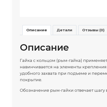
Описание
Детали
Отзывы (0)
Описание
Гайка с кольцом (рым-гайка) применяе
навинчивается на элементы крепления 
удобного захвата при подъеме и перем
покрытие.
Обозначение рым-гайки отвечает шагу 