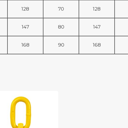
128
70
128
147
80
147
168
90
168