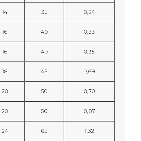
14
35
0,24
16
40
0,33
16
40
0,35
18
45
0,69
20
50
0,70
20
50
0,87
24
65
1,32