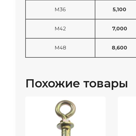
M36
5,100
M42
7,000
M48
8,600
Похожие товары