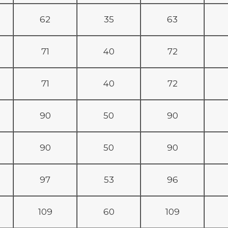
62
35
63
71
40
72
71
40
72
90
50
90
90
50
90
97
53
96
109
60
109