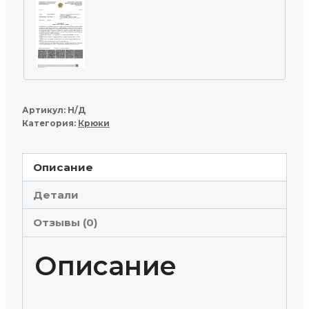
Артикул:
Н/Д
Категория:
Крюки
Описание
Детали
Отзывы (0)
Описание