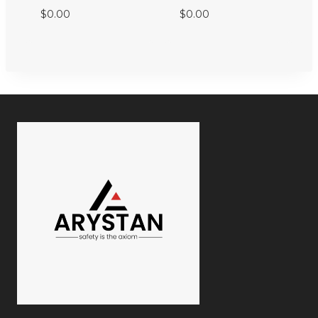
$
0.00
$
0.00