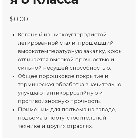
$
0.00
Кованый из низкоуглеродистой
легированной стали, прошедший
высокотемпературную закалку, крюк
отличается высокой прочностью и
сильной несущей способностью.
Общее порошковое покрытие и
термическая обработка значительно
улучшают антикоррозийную и
противоизносную прочность.
Применим для подъема на заводе,
подъема в порту, строительной
технике и других отраслях.