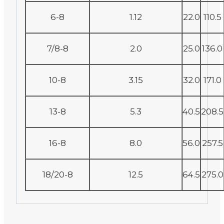
6-8
1.12
22.0
110.5
7/8-8
2.0
25.0
136.0
10-8
3.15
32.0
171.0
13-8
5.3
40.5
208.5
16-8
8.0
56.0
257.5
18/20-8
12.5
64.5
275.0