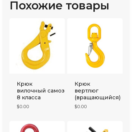
Похожие товары
Крюк
Крюк
вилочный самозащелкивающийся
вертлюг
8 класса
(вращающийся)
$
0.00
$
0.00