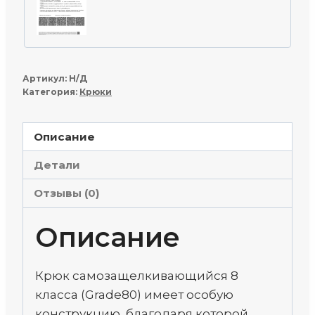
Артикул:
Н/Д
Категория:
Крюки
Описание
Детали
Отзывы (0)
Описание
Крюк самозащелкивающийся 8
класса (Grade80) имеет особую
конструкцию, благодаря которой