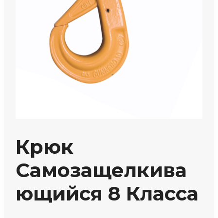
Крюк
Самозащелкива
Ющийся 8 Класса