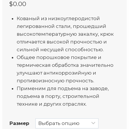
$
0.00
Кованый из низкоуглеродистой
легированной стали, прошедший
высокотемпературную закалку, крюк
отличается высокой прочностью и
сильной несущей способностью.
Общее порошковое покрытие и
термическая обработка значительно
улучшают антикоррозийную и
противоизносную прочность.
Применим для подъема на заводе,
подъема в порту, строительной
технике и других отраслях.
Размер