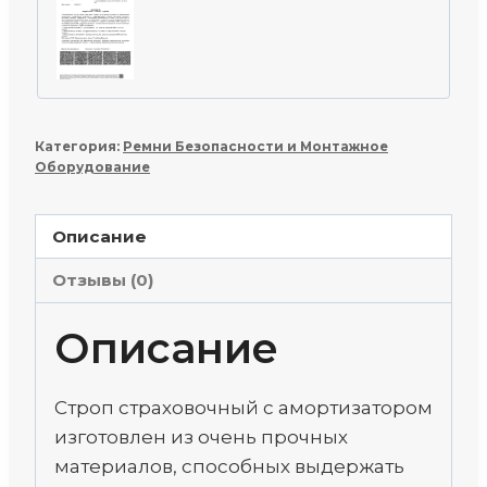
Категория:
Ремни Безопасности и Монтажное
Оборудование
Описание
Отзывы (0)
Описание
Строп страховочный с амортизатором
изготовлен из очень прочных
материалов, способных выдержать