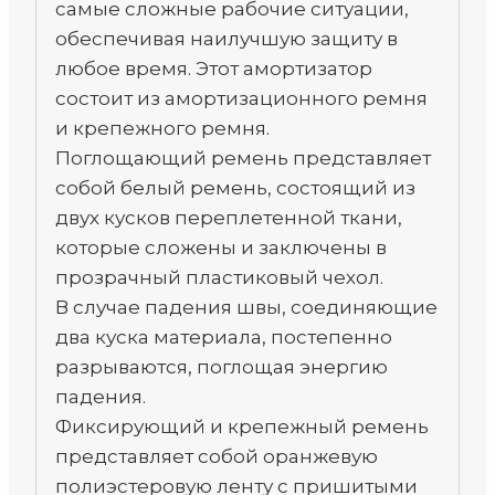
самые сложные рабочие ситуации,
обеспечивая наилучшую защиту в
любое время. Этот амортизатор
состоит из амортизационного ремня
и крепежного ремня.
Поглощающий ремень представляет
собой белый ремень, состоящий из
двух кусков переплетенной ткани,
которые сложены и заключены в
прозрачный пластиковый чехол.
В случае падения швы, соединяющие
два куска материала, постепенно
разрываются, поглощая энергию
падения.
Фиксирующий и крепежный ремень
представляет собой оранжевую
полиэстеровую ленту с пришитыми