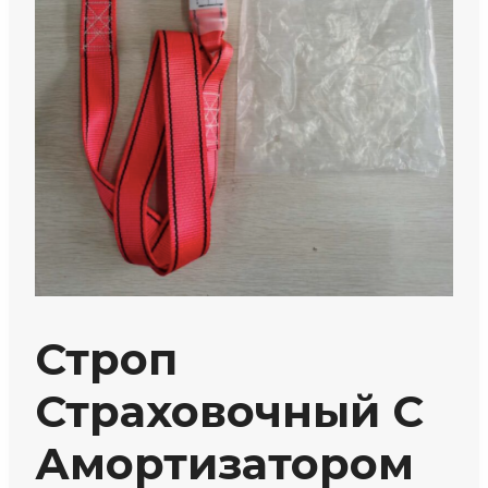
Строп
Страховочный С
Амортизатором