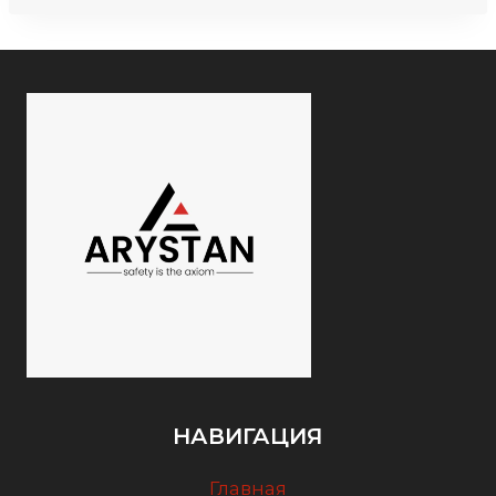
НАВИГАЦИЯ
Главная