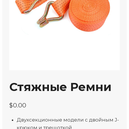
Стяжные Ремни
$
0.00
Двухсекционные модели с двойным J-
крюком и трещоткой