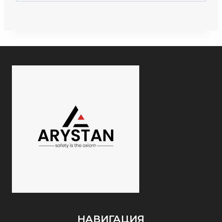
НАВИГАЦИЯ