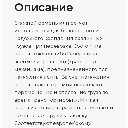
Описание
Стяжной ремень или ретчет
используется для безопасного и
надежного крепления различных
грузов при перевозке. Состоит из
ленты, крюков либо D-образных
звеньев и трещотки (храпового
механизма), предназначенного для
натяжения ленты. За счет натяжения
ленты стяжные ремни исключают
перемещение и сползание груза во
время транспортировки. Мягкая
лента из полиэстера не повреждает и
не царапает груз и упаковку.
Соответствуют европейскому