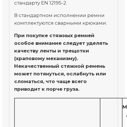
стандарту EN 12195-2.
В стандартном исполнении ремни
комплектуются сварными крюками.
При покупке стяжных ремней
особое внимание следует уделять
качеству ленты и трещотки
(храповому механизму).
Некачественный стяжной ремень
может потянуться, ослабнуть или
сломаться, что чаще всего
приводит к порче груза.
М