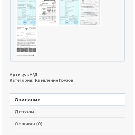
Артикул:
Н/Д
Категория:
Крепление Грузов
Описание
Детали
Отзывы (0)